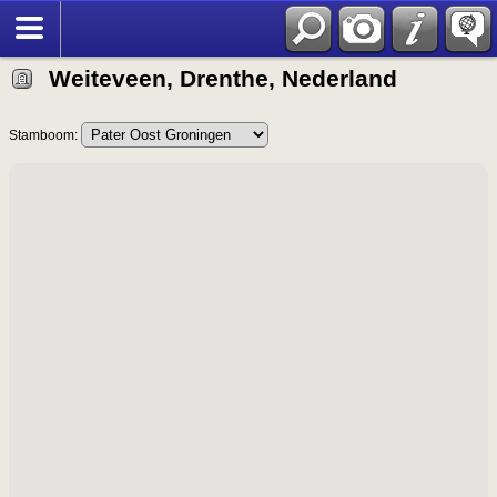
Weiteveen, Drenthe, Nederland
Stamboom: