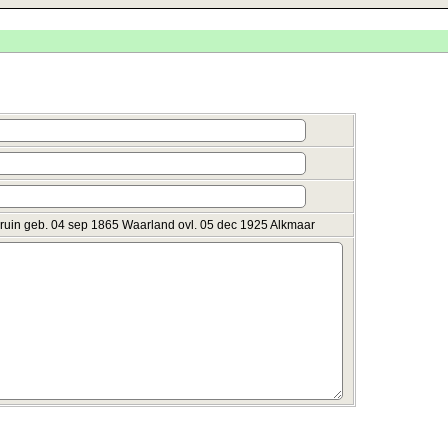
ruin geb. 04 sep 1865 Waarland ovl. 05 dec 1925 Alkmaar