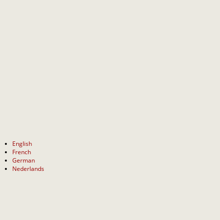
English
French
German
Nederlands