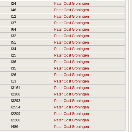
I24
Pater Oost Groningen
I46
Pater Oost Groningen
I12
Pater Oost Groningen
I37
Pater Oost Groningen
I64
Pater Oost Groningen
I32
Pater Oost Groningen
I51
Pater Oost Groningen
I34
Pater Oost Groningen
I25
Pater Oost Groningen
I36
Pater Oost Groningen
I35
Pater Oost Groningen
I26
Pater Oost Groningen
I13
Pater Oost Groningen
I3161
Pater Oost Groningen
I2308
Pater Oost Groningen
I3293
Pater Oost Groningen
I2554
Pater Oost Groningen
I2209
Pater Oost Groningen
I2208
Pater Oost Groningen
I486
Pater Oost Groningen