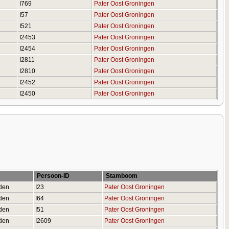
I769
Pater Oost Groningen
I57
Pater Oost Groningen
I521
Pater Oost Groningen
I2453
Pater Oost Groningen
I2454
Pater Oost Groningen
I2811
Pater Oost Groningen
I2810
Pater Oost Groningen
I2452
Pater Oost Groningen
I2450
Pater Oost Groningen
Persoon-ID
Stamboom
den
I23
Pater Oost Groningen
den
I64
Pater Oost Groningen
den
I51
Pater Oost Groningen
den
I2609
Pater Oost Groningen