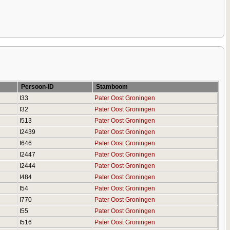
Persoon-ID
Stamboom
I33
Pater Oost Groningen
I32
Pater Oost Groningen
I513
Pater Oost Groningen
I2439
Pater Oost Groningen
I646
Pater Oost Groningen
I2447
Pater Oost Groningen
I2444
Pater Oost Groningen
I484
Pater Oost Groningen
I54
Pater Oost Groningen
I770
Pater Oost Groningen
I55
Pater Oost Groningen
I516
Pater Oost Groningen