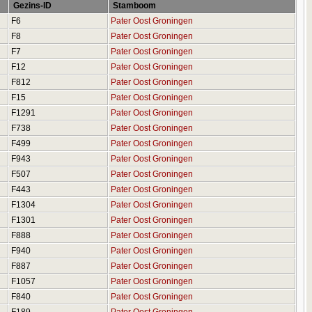
Gezins-ID
Stamboom
F6
Pater Oost Groningen
F8
Pater Oost Groningen
F7
Pater Oost Groningen
F12
Pater Oost Groningen
F812
Pater Oost Groningen
F15
Pater Oost Groningen
F1291
Pater Oost Groningen
F738
Pater Oost Groningen
F499
Pater Oost Groningen
F943
Pater Oost Groningen
F507
Pater Oost Groningen
F443
Pater Oost Groningen
F1304
Pater Oost Groningen
F1301
Pater Oost Groningen
F888
Pater Oost Groningen
F940
Pater Oost Groningen
F887
Pater Oost Groningen
F1057
Pater Oost Groningen
F840
Pater Oost Groningen
F189
Pater Oost Groningen