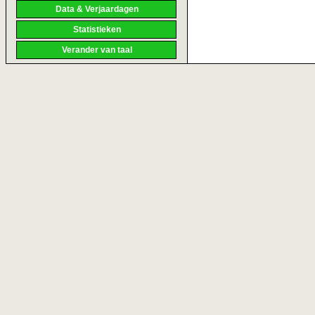
Data & Verjaardagen
Statistieken
Verander van taal